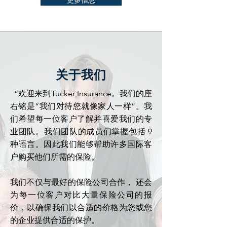
更多信息
关于我们
“欢迎来到Tucker Insurance。我们的座
右铭是“我们对待您就像家人一样”。我
们希望每一位客户了解并喜爱我们的专
业团队。我们团队的成员们掌握包括 9
种语言。因此我们能够帮助许多国际客
户购买他们所需的保险。
我们不仅与最好的保险公司合作， 还会
为每一位客户对比大量保险公司的报
价，以确保我们以合适的价格为您或您
的企业提供合适的保护。