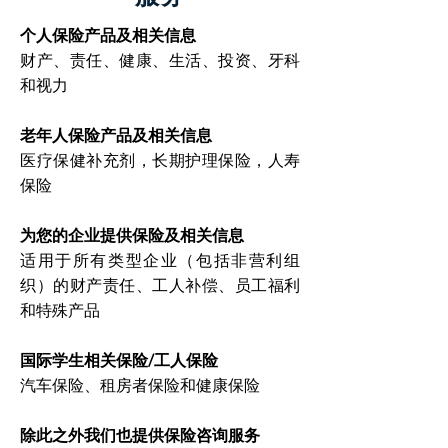
个人保险产品及相关信息
财产、责任、健康、生活、投资、牙科
和视力
老年人保险产品及相关信息
医疗保健补充剂，长期护理保险，人寿
保险
为您的企业提供保险及相关信息
适用于所有类型企业（包括非营利组
织）的财产责任、工人补偿、员工福利
和特殊产品
国际学生相关保险/工人保险
汽车保险、租房者保险和健康保险
除此之外我们也提供保险咨询服务