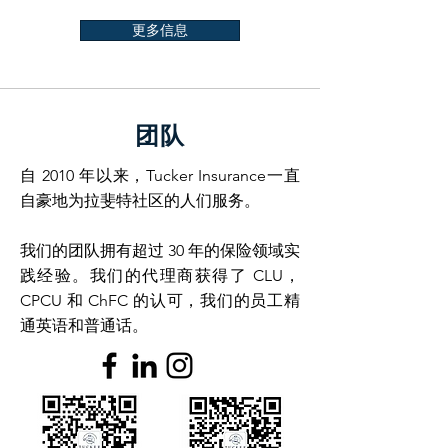
更多信息
团队
自 2010 年以来，Tucker Insurance一直
自豪地为拉斐特社区的人们服务。
我们的团队拥有超过 30 年的保险领域实
践经验。我们的代理商获得了 CLU，
CPCU 和 ChFC 的认可，我们的员工精
通英语和普通话。