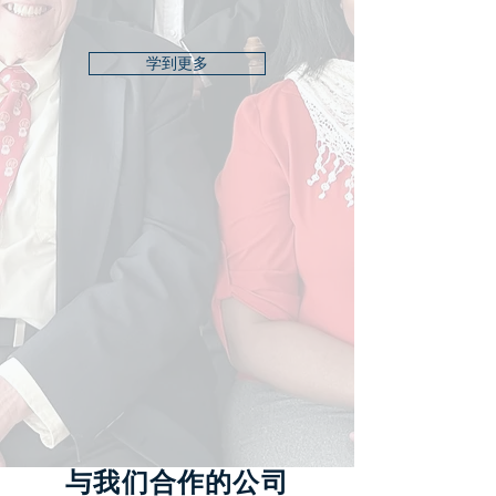
学到更多
与我们合作的公司