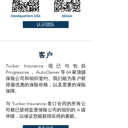
认识团队
客户
Tucker Insurance 现已与包括
Progressive ， AutoOwner 等 64 家顶级
保险公司和组织签约。我们能为客户获
得最优惠的保险价格，以及需要的保险
保障。
与 Tucker Insurance 签订合同的所有公
司都已获得监督保险公司的组织的 A 级
评级，以保证您能获得应得的索赔。