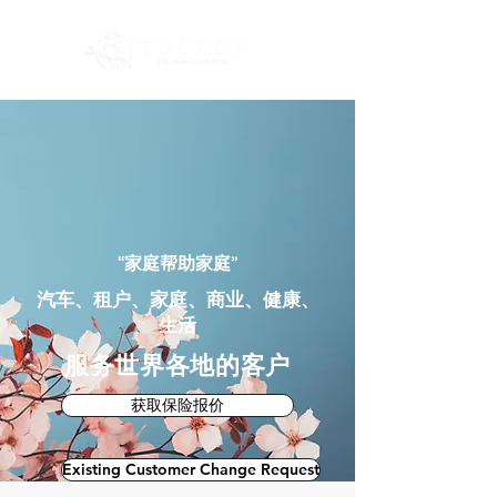
“家庭帮助家庭”
汽车、租户、家庭、商业、健康、
生活
服务世界各地的客户
获取保险报价
Existing Customer Change Request