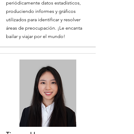
periódicamente datos estadísticos,
produciendo informes y gráficos
utilizados para identificar y resolver
áreas de preocupación. ¡Le encanta
bailar y viajar por el mundo!