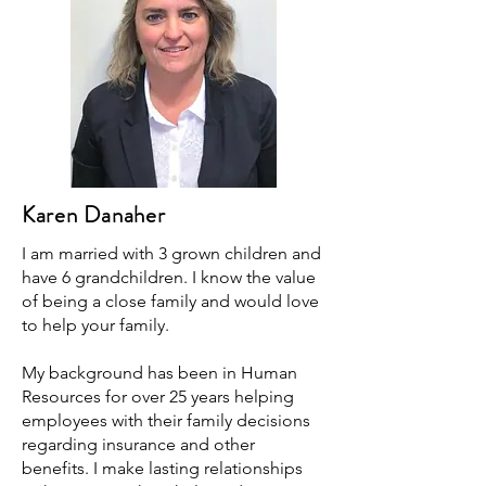
Karen Danaher
I am married with 3 grown children and
have 6 grandchildren. I know the value
of being a close family and would love
to help your family.
My background has been in Human
Resources for over 25 years helping
employees with their family decisions
regarding insurance and other
benefits. I make lasting relationships