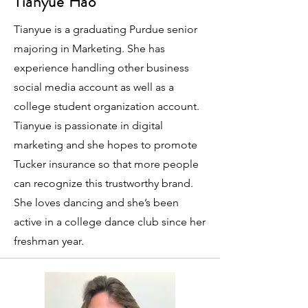
Tianyue Hao
Tianyue is a graduating Purdue senior
majoring in Marketing. She has
experience handling other business
social media account as well as a
college student organization account.
Tianyue is passionate in digital
marketing and she hopes to promote
Tucker insurance so that more people
can recognize this trustworthy brand.
She loves dancing and she’s been
active in a college dance club since her
freshman year.