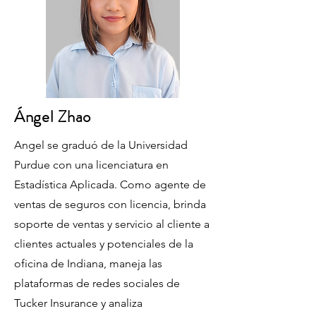
Ángel Zhao
Angel se graduó de la Universidad
Purdue con una licenciatura en
Estadística Aplicada. Como agente de
ventas de seguros con licencia, brinda
soporte de ventas y servicio al cliente a
clientes actuales y potenciales de la
oficina de Indiana, maneja las
plataformas de redes sociales de
Tucker Insurance y analiza