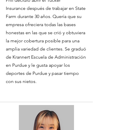
Phil decidió abrir el Tucker
Insurance después de trabajar en State
Farm durante 30 años. Quería que su
empresa ofreciera todas las bases
honestas en las que se crió y obtuviera
la mejor cobertura posible para una
amplia variedad de clientes. Se graduó
de Krannert Escuela de Administración
en Purdue y le gusta apoyar los
deportes de Purdue y pasar tiempo
con sus nietos.