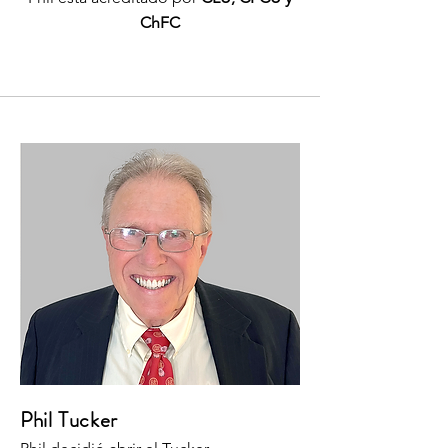
ChFC
Phil Tucker