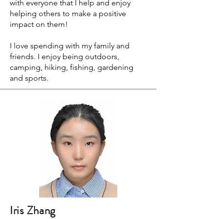
with everyone that I help and enjoy
helping others to make a positive
impact on them!
I love spending with my family and
friends. I enjoy being outdoors,
camping, hiking, fishing, gardening
and sports.
Iris Zhang