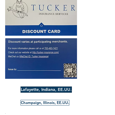
Lafayette, Indiana, EE.UU.
Champaign, Illinois, EE.UU.