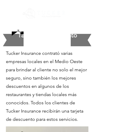
Tarjeta de descuento
Tucker Insurance contrató varias
empresas locales en el Medio Oeste
para brindar al cliente no solo el mejor
seguro, sino también los mejores
descuentos en algunos de los
restaurantes y tiendas locales más
conocidos. Todos los clientes de
Tucker Insurance recibirán una tarjeta
de descuento para estos servicios.